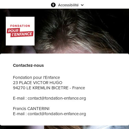
Accessibilité
Contactez-nous
Fondation pour l'Enfance
23 PLACE VICTOR HUGO
94270 LE KREMLIN BICETRE - France
E-mail : contact@fondation-enfance.org
Francis CANTERINI
E-mail : contact@fondation-enfance.org