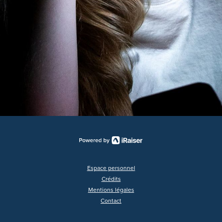
Espace personnel
Crédits
Mentions légales
Contact